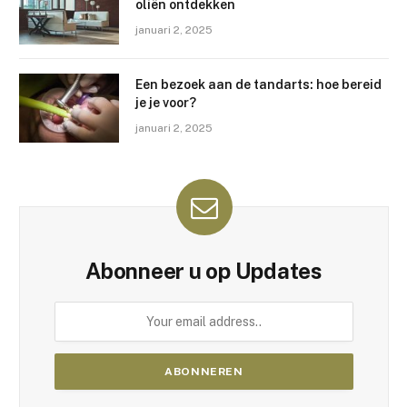
oliën ontdekken
januari 2, 2025
Een bezoek aan de tandarts: hoe bereid
je je voor?
januari 2, 2025
Abonneer u op Updates