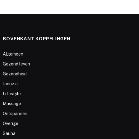
BOVENKANT KOPPELINGEN
Algemeen
Gezond leven
Gezondheid
Jacuzzi
Lifestyle
Massage
Ontspannen
Overige
Sauna