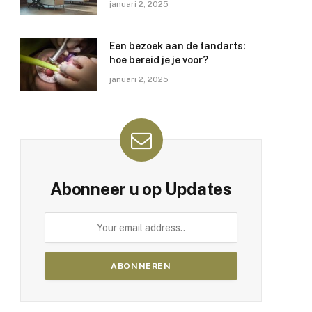
januari 2, 2025
Een bezoek aan de tandarts:
hoe bereid je je voor?
januari 2, 2025
Abonneer u op Updates