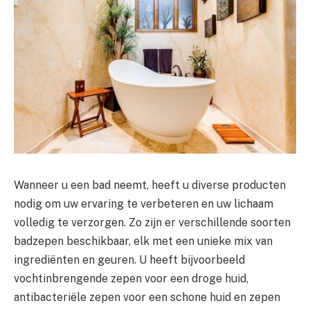
Wanneer u een bad neemt, heeft u diverse producten
nodig om uw ervaring te verbeteren en uw lichaam
volledig te verzorgen. Zo zijn er verschillende soorten
badzepen beschikbaar, elk met een unieke mix van
ingrediënten en geuren. U heeft bijvoorbeeld
vochtinbrengende zepen voor een droge huid,
antibacteriële zepen voor een schone huid en zepen