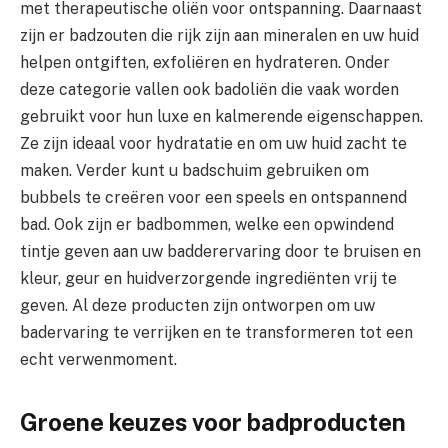
met therapeutische oliën voor ontspanning. Daarnaast
zijn er badzouten die rijk zijn aan mineralen en uw huid
helpen ontgiften, exfoliëren en hydrateren. Onder
deze categorie vallen ook badoliën die vaak worden
gebruikt voor hun luxe en kalmerende eigenschappen.
Ze zijn ideaal voor hydratatie en om uw huid zacht te
maken. Verder kunt u badschuim gebruiken om
bubbels te creëren voor een speels en ontspannend
bad. Ook zijn er badbommen, welke een opwindend
tintje geven aan uw badderervaring door te bruisen en
kleur, geur en huidverzorgende ingrediënten vrij te
geven. Al deze producten zijn ontworpen om uw
badervaring te verrijken en te transformeren tot een
echt verwenmoment.
Groene keuzes voor badproducten