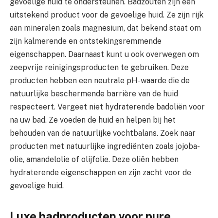
gevoelige huid te ondersteunen. Badzouten zijn een
uitstekend product voor de gevoelige huid. Ze zijn rijk
aan mineralen zoals magnesium, dat bekend staat om
zijn kalmerende en ontstekingsremmende
eigenschappen. Daarnaast kunt u ook overwegen om
zeepvrije reinigingsproducten te gebruiken. Deze
producten hebben een neutrale pH-waarde die de
natuurlijke beschermende barrière van de huid
respecteert. Vergeet niet hydraterende badoliën voor
na uw bad. Ze voeden de huid en helpen bij het
behouden van de natuurlijke vochtbalans. Zoek naar
producten met natuurlijke ingrediënten zoals jojoba-
olie, amandelolie of olijfolie. Deze oliën hebben
hydraterende eigenschappen en zijn zacht voor de
gevoelige huid.
Luxe badproducten voor pure