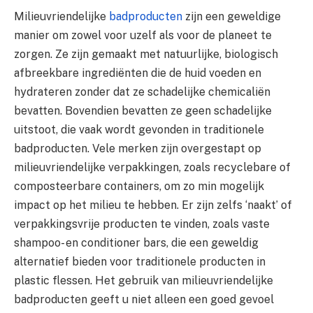
Milieuvriendelijke
badproducten
zijn een geweldige
manier om zowel voor uzelf als voor de planeet te
zorgen. Ze zijn gemaakt met natuurlijke, biologisch
afbreekbare ingrediënten die de huid voeden en
hydrateren zonder dat ze schadelijke chemicaliën
bevatten. Bovendien bevatten ze geen schadelijke
uitstoot, die vaak wordt gevonden in traditionele
badproducten. Vele merken zijn overgestapt op
milieuvriendelijke verpakkingen, zoals recyclebare of
composteerbare containers, om zo min mogelijk
impact op het milieu te hebben. Er zijn zelfs ‘naakt’ of
verpakkingsvrije producten te vinden, zoals vaste
shampoo- en conditioner bars, die een geweldig
alternatief bieden voor traditionele producten in
plastic flessen. Het gebruik van milieuvriendelijke
badproducten geeft u niet alleen een goed gevoel