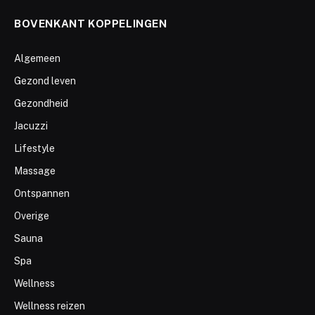
BOVENKANT KOPPELINGEN
Algemeen
Gezond leven
Gezondheid
Jacuzzi
Lifestyle
Massage
Ontspannen
Overige
Sauna
Spa
Wellness
Wellness reizen