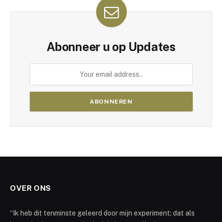
Abonneer u op Updates
OVER ONS
“Ik heb dit tenminste geleerd door mijn experiment; dat als