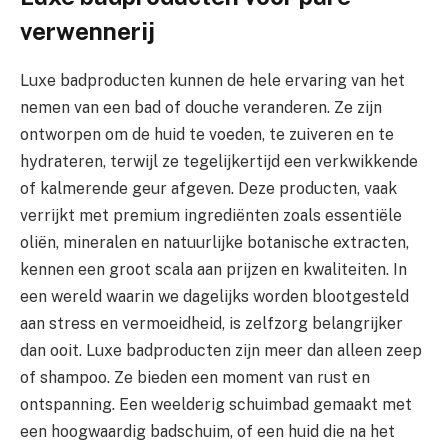
verwennerij
Luxe badproducten kunnen de hele ervaring van het
nemen van een bad of douche veranderen. Ze zijn
ontworpen om de huid te voeden, te zuiveren en te
hydrateren, terwijl ze tegelijkertijd een verkwikkende
of kalmerende geur afgeven. Deze producten, vaak
verrijkt met premium ingrediënten zoals essentiële
oliën, mineralen en natuurlijke botanische extracten,
kennen een groot scala aan prijzen en kwaliteiten. In
een wereld waarin we dagelijks worden blootgesteld
aan stress en vermoeidheid, is zelfzorg belangrijker
dan ooit. Luxe badproducten zijn meer dan alleen zeep
of shampoo. Ze bieden een moment van rust en
ontspanning. Een weelderig schuimbad gemaakt met
een hoogwaardig badschuim, of een huid die na het