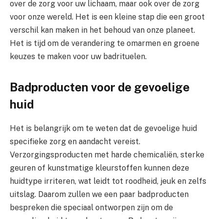
over de zorg voor uw lichaam, maar ook over de zorg
voor onze wereld. Het is een kleine stap die een groot
verschil kan maken in het behoud van onze planeet.
Het is tijd om de verandering te omarmen en groene
keuzes te maken voor uw badrituelen.
Badproducten voor de gevoelige
huid
Het is belangrijk om te weten dat de gevoelige huid
specifieke zorg en aandacht vereist.
Verzorgingsproducten met harde chemicaliën, sterke
geuren of kunstmatige kleurstoffen kunnen deze
huidtype irriteren, wat leidt tot roodheid, jeuk en zelfs
uitslag. Daarom zullen we een paar badproducten
bespreken die speciaal ontworpen zijn om de