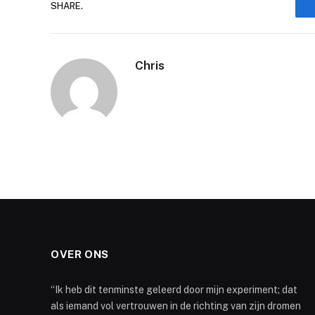
SHARE.
Chris
OVER ONS
“Ik heb dit tenminste geleerd door mijn experiment; dat
als iemand vol vertrouwen in de richting van zijn dromen