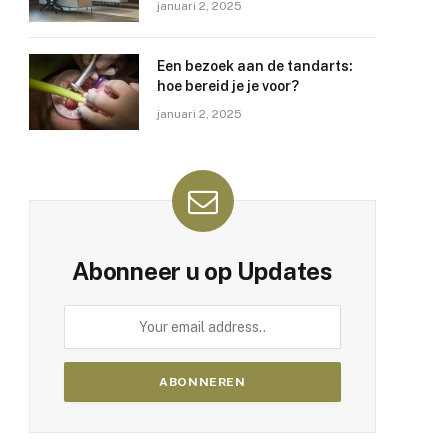
januari 2, 2025
Een bezoek aan de tandarts:
hoe bereid je je voor?
januari 2, 2025
Abonneer u op Updates