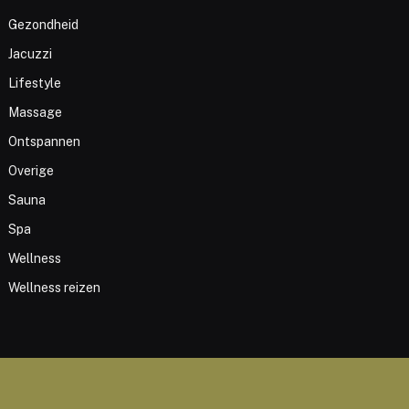
Gezondheid
Jacuzzi
Lifestyle
Massage
Ontspannen
Overige
Sauna
Spa
Wellness
Wellness reizen