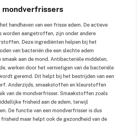
n mondverfrissers
 het handhaven van een frisse adem. De actieve
s worden aangetroffen, zijn onder andere
rstoffen. Deze ingrediënten helpen bij het
oden van bacteriën die een slechte adem
 smaak aan de mond. Antibacteriële middelen,
de, werken door het vernietigen van de bacteriële
ordt geremd. Dit helpt bij het bestrijden van een
rf. Anderzijds, smaakstoffen en kleurstoffen
uik van de mondverfrisser. Smaakstoffen zoals
dellijke frisheid aan de adem, terwijl
en. De functie van een mondverfrisser is dus
e frisheid maar helpt ook de gezondheid van de