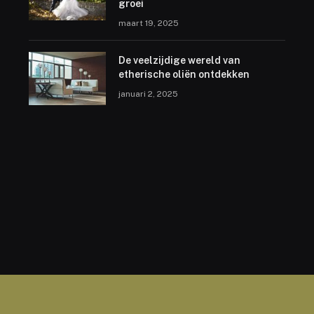
groei
maart 19, 2025
De veelzijdige wereld van
etherische oliën ontdekken
januari 2, 2025