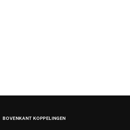
BOVENKANT KOPPELINGEN