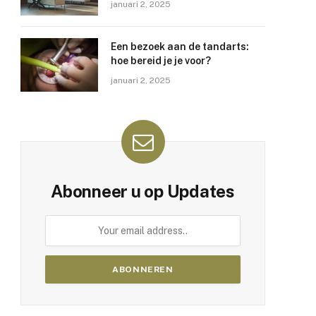
januari 2, 2025
Een bezoek aan de tandarts:
hoe bereid je je voor?
januari 2, 2025
Abonneer u op Updates