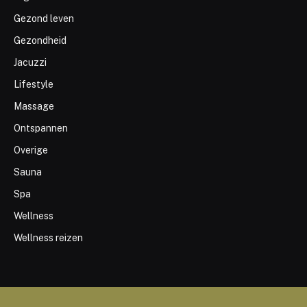
Gezond leven
Gezondheid
Jacuzzi
Lifestyle
Massage
Ontspannen
Overige
Sauna
Spa
Wellness
Wellness reizen