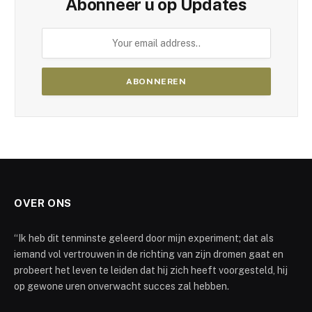
Abonneer u op Updates
OVER ONS
“Ik heb dit tenminste geleerd door mijn experiment; dat als
iemand vol vertrouwen in de richting van zijn dromen gaat en
probeert het leven te leiden dat hij zich heeft voorgesteld, hij
op gewone uren onverwacht succes zal hebben.