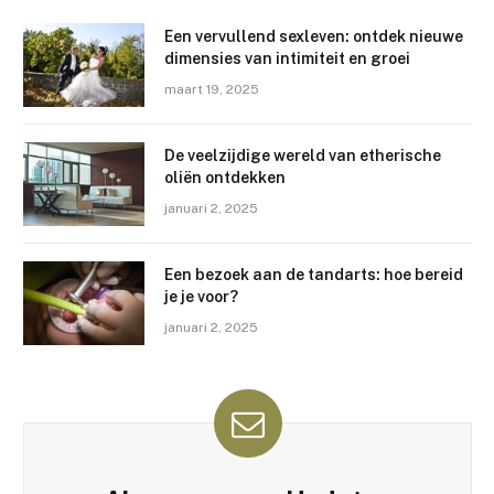
Een vervullend sexleven: ontdek nieuwe
dimensies van intimiteit en groei
maart 19, 2025
De veelzijdige wereld van etherische
oliën ontdekken
januari 2, 2025
Een bezoek aan de tandarts: hoe bereid
je je voor?
januari 2, 2025