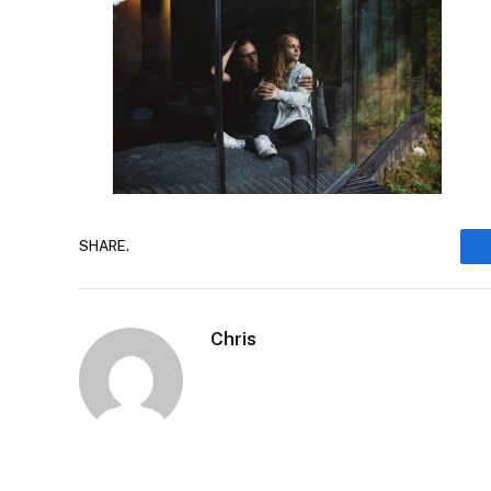
SHARE.
Chris