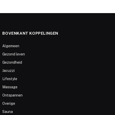
BOVENKANT KOPPELINGEN
Algemeen
Gezond leven
Gezondheid
Jacuzzi
Lifestyle
Massage
Ontspannen
Overige
Sauna