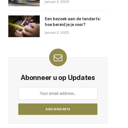
januari 2, 2025
Een bezoek aan de tandarts:
hoe bereid je je voor?
januari 2, 2025
Abonneer u op Updates
e