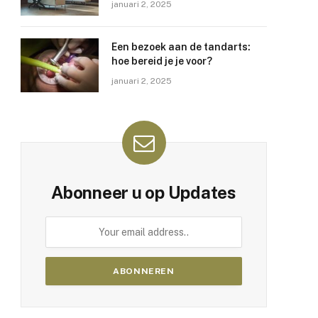
januari 2, 2025
Een bezoek aan de tandarts:
hoe bereid je je voor?
januari 2, 2025
Abonneer u op Updates
e