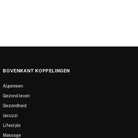
BOVENKANT KOPPELINGEN
Algemeen
Gezond leven
Gezondheid
Jacuzzi
Lifestyle
Massage