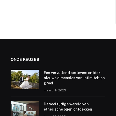
ONZE KEUZES
Een vervullend sexleven: ontdek
nieuwe dimensies van intimiteit en
groei
maart 19, 2025
De veelzijdige wereld van
etherische oliën ontdekken