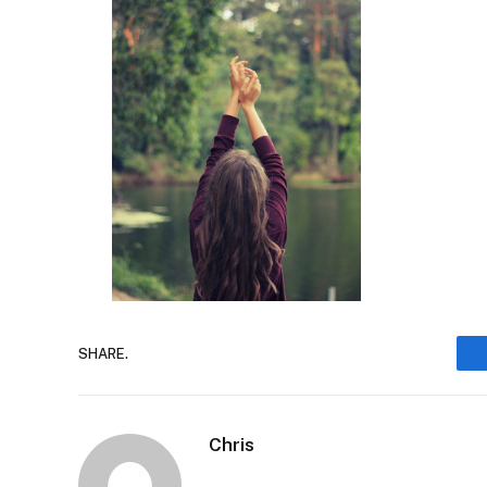
SHARE.
Chris