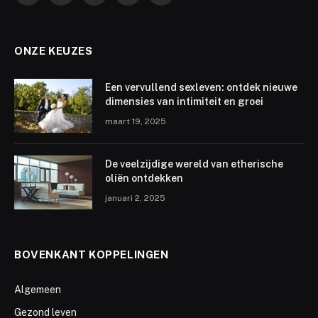
ONZE KEUZES
Een vervullend sexleven: ontdek nieuwe
dimensies van intimiteit en groei
maart 19, 2025
De veelzijdige wereld van etherische
oliën ontdekken
januari 2, 2025
BOVENKANT KOPPELINGEN
Algemeen
Gezond leven