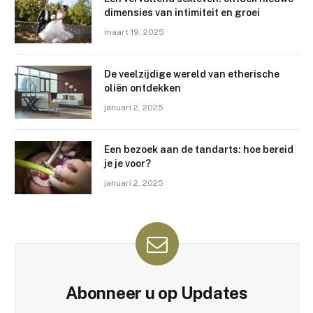
dimensies van intimiteit en groei
maart 19, 2025
De veelzijdige wereld van etherische
oliën ontdekken
januari 2, 2025
Een bezoek aan de tandarts: hoe bereid
je je voor?
januari 2, 2025
Abonneer u op Updates